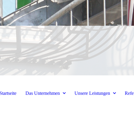
Startseite
Das Unternehmen
Unsere Leistungen
Refe