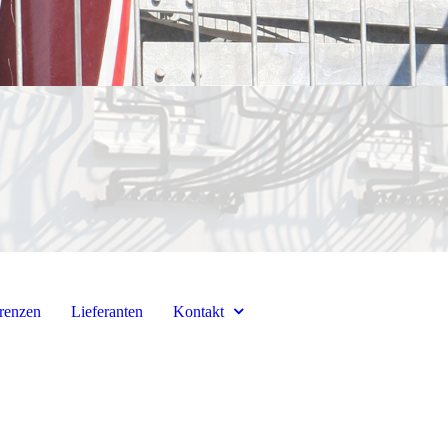
renzen
Lieferanten
Kontakt