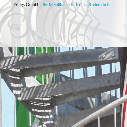
Frings GmbH
Ihr Metallbauer in Köln - Rodenkirchen